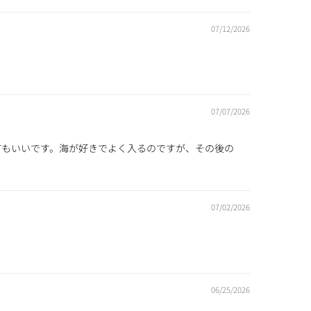
07/12/2026
07/07/2026
てもいいです。海が好きでよく入るのですが、その後の
07/02/2026
06/25/2026