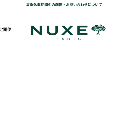
夏季休業期間中の配送・お問い合わせについて
ニュクス公式オンラインショップ
定期便