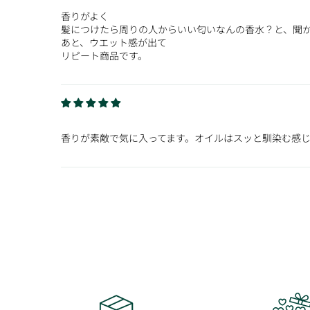
香りがよく
髪につけたら周りの人からいい匂いなんの香水？と、聞
あと、ウエット感が出て
リピート商品です。
香りが素敵で気に入ってます。オイルはスッと馴染む感