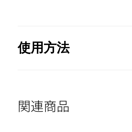
使用方法
関連商品