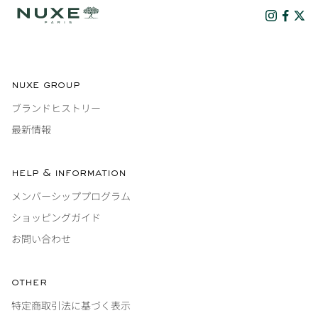
nuxe group
ブランドヒストリー
最新情報
help & information
メンバーシッププログラム
ショッピングガイド
お問い合わせ
other
特定商取引法に基づく表示