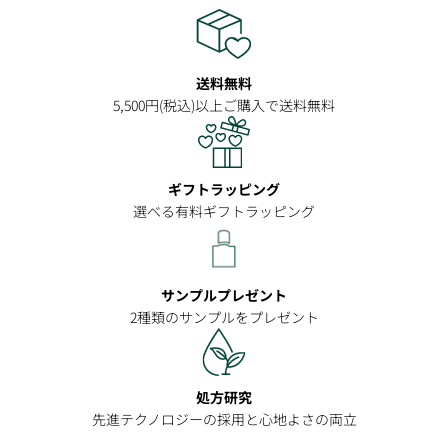
送料無料
5,500円(税込)以上ご購入で送料無料
ギフトラッピング
選べる有料ギフトラッピング
サンプルプレゼント
2種類のサンプルをプレゼント
処方研究
先進テクノロジーの採用と心地よさの両立