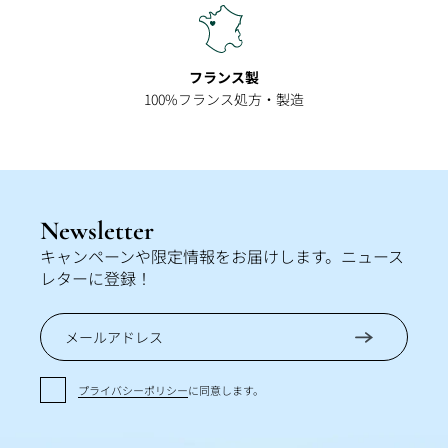
フランス製
100%フランス処方・製造
Newsletter
キャンペーンや限定情報をお届けします。ニュース
レターに登録！
メールアドレス
プライバシーポリシー
に同意します。