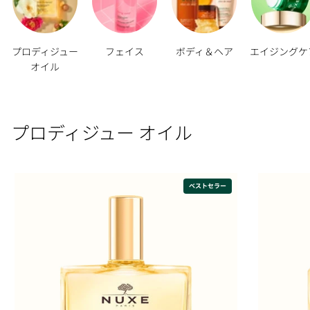
プロディジュー
フェイス
ボディ＆ヘア
エイジングケ
オイル
プロディジュー オイル
ベストセラー